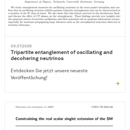
03.07.2026
Tripartite entanglement of oscillating and
decohering neutrinos
Entdecken Sie jetzt unsere neueste
Veröffentlichung!