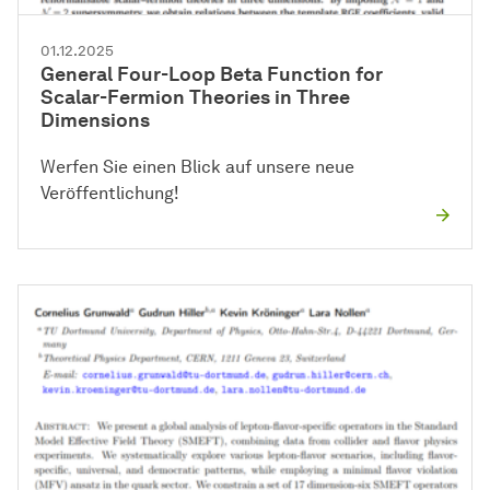
01.12.2025
General Four-Loop Beta Function for
Scalar-Fermion Theories in Three
Dimensions
Werfen Sie einen Blick auf unsere neue
Veröffentlichung!