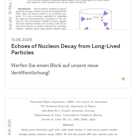
11.06.2026
Echoes of Nucleon Decay from Long-Lived
Particles
Werfen Sie einen Blick auf unsere neue
Veröffentlichung!