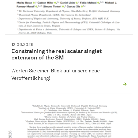
12.06.2026
Constraining the real scalar singlet
extension of the SM
Werfen Sie einen Blick auf unsere neue
Veröffentlichung!