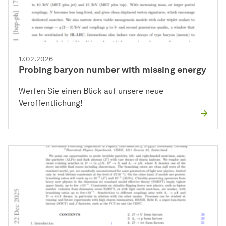
17.02.2026
Probing baryon number with missing energy
Werfen Sie einen Blick auf unsere neue
Veröffentlichung!