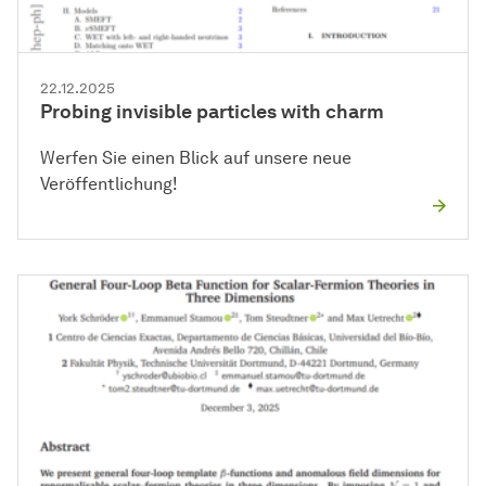
22.12.2025
Probing invisible particles with charm
Werfen Sie einen Blick auf unsere neue
Veröffentlichung!