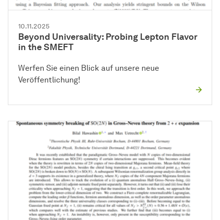
10.11.2025
Beyond Universality: Probing Lepton Flavor
in the SMEFT
Werfen Sie einen Blick auf unsere neue
Veröffentlichung!