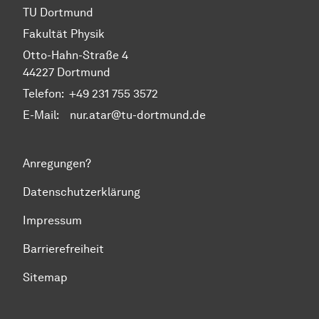
TU Dortmund
Fakultät Physik
Otto-Hahn-Straße 4
44227 Dortmund
Telefon:
+49 231 755 3572
E-Mail: nur.atar@tu-dortmund.de
Anregungen?
Datenschutzerklärung
Impressum
Barrierefreiheit
Sitemap
Zum Seitenanfang