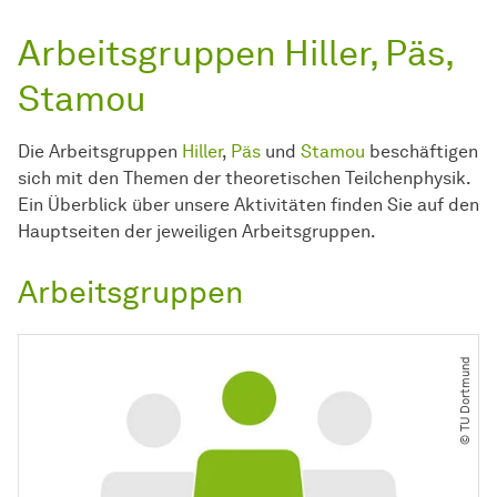
Arbeitsgruppen Hiller, Päs,
Stamou
Die Arbeitsgruppen
Hiller
,
Päs
und
Stamou
beschäftigen
sich mit den Themen der theoretischen Teilchenphysik.
Ein Überblick über unsere Aktivitäten finden Sie auf den
Hauptseiten der jeweiligen Arbeitsgruppen.
Arbeitsgruppen
© TU Dortmund