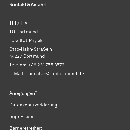
Kontakt & Anfahrt
TIII / TIV
TU Dortmund
Fakultät Physik
Otto-Hahn-Straße 4
44227 Dortmund
Telefon:
+49 231 755 3572
E-Mail: nur.atar@tu-dortmund.de
Anregungen?
Datenschutzerklärung
Impressum
Barrierefreiheit