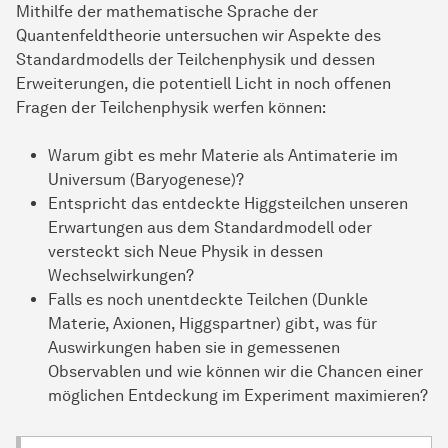
Mithilfe der mathematische Sprache der
Quantenfeldtheorie untersuchen wir Aspekte des
Standardmodells der Teilchenphysik und dessen
Erweiterungen, die potentiell Licht in noch offenen
Fragen der Teilchenphysik werfen können:
Warum gibt es mehr Materie als Antimaterie im
Universum (Baryogenese)?
Entspricht das entdeckte Higgsteilchen unseren
Erwartungen aus dem Standardmodell oder
versteckt sich Neue Physik in dessen
Wechselwirkungen?
Falls es noch unentdeckte Teilchen (Dunkle
Materie, Axionen, Higgspartner) gibt, was für
Auswirkungen haben sie in gemessenen
Observablen und wie können wir die Chancen einer
möglichen Entdeckung im Experiment maximieren?