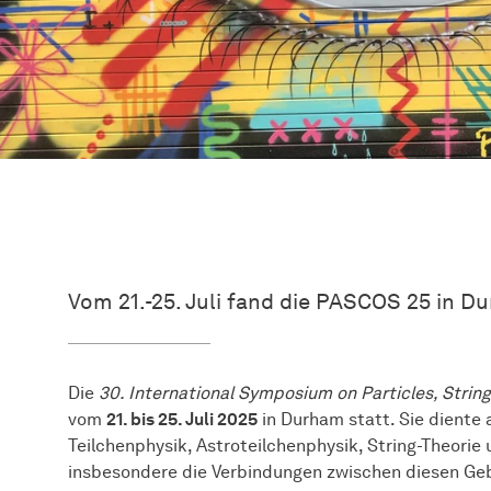
Vom 21.-25. Juli fand die PASCOS 25 in Du
Die
30. International Symposium on Particles, Stri
vom
21. bis 25. Juli 2025
in Durham statt. Sie diente 
Teilchenphysik, Astroteilchenphysik, String-Theori
insbesondere die Verbindungen zwischen diesen Ge