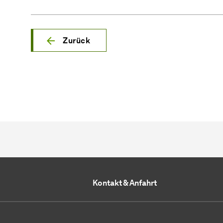
Zurück
Kontakt & Anfahrt