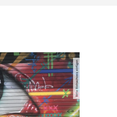
Bitte Bildnachweis einfügen