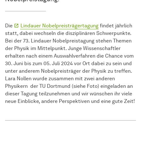
Die
Lindauer Nobelpreisträgertagung
findet jährlich
statt, dabei wechseln die disziplinären Schwerpunkte.
Bei der 73. Lindauer Nobelpreistagung stehen Themen
der Physik im Mittelpunkt. Junge Wissenschaftler
erhalten nach einem Auswahlverfahren die Chance vom
30. Juni bis zum 05. Juli 2024 vor Ort dabei zu sein und
unter anderem Nobelpreisträger der Physik zu treffen.
Lara Nollen wurde zusammen mit zwei anderen
Physikern der TU Dortmund (siehe Foto) eingeladen an
dieser Tagung teilzunehmen und wir wünschen ihr viele
neue Einblicke, andere Perspektiven und eine gute Zeit!